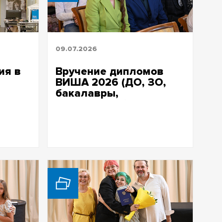
09.07.2026
ия в
Вручение дипломов
ВИША 2026 (ДО, ЗО,
бакалавры,
специалитет)