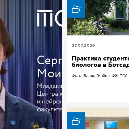
27.07.2026
Практика студент
биологов в Ботса
Фото: Влада Гилёва, ФЖ ТГУ