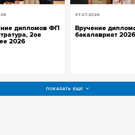
026
07.07.2026
ение дипломов ФП
Вручение диплом
тратура, 2ое
бакалавриат 202
ее 2026
ПОКАЗАТЬ ЕЩЕ