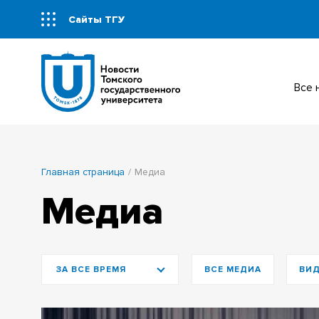
Сайты ТГУ
Все
Главная страница
Медиа
Медиа
ЗА ВСЕ ВРЕМЯ
ВСЕ МЕДИА
ВИ