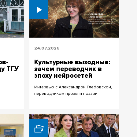
24.07.2026
ов-
Культурные выходные:
ду ТГУ
зачем переводчик в
эпоху нейросетей
Интервью с Александрой Глебовской,
переводчиком прозы и поэзии