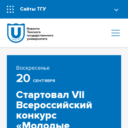
Сайты ТГУ
Воскресенье
20
СЕНТЯБРЯ
Стартовал VII
Всероссийский
конкурс
«Молодые