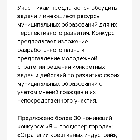
Участникам предлагается обсудить
задачи и имеющиеся ресурсы
муниципальных образований для их
перспективного развития. Конкурс
предполагает изложение
разработанного плана и
представление молодежной
стратегии решения конкретных
задач и действий по развитию своих
муниципальных образований с
учетом мнений граждан и их
непосредственного участия.
Предложено более 30 номинаций
конкурса: «Я – продюсер города»;
«Стратегии креативных индустрий»;