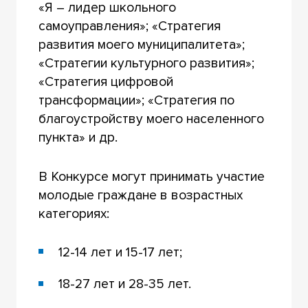
«Я – лидер школьного
самоуправления»; «Стратегия
развития моего муниципалитета»;
«Стратегии культурного развития»;
«Стратегия цифровой
трансформации»; «Стратегия по
благоустройству моего населенного
пункта» и др.
В Конкурсе могут принимать участие
молодые граждане в возрастных
категориях:
12-14 лет и 15-17 лет;
18-27 лет и 28-35 лет.