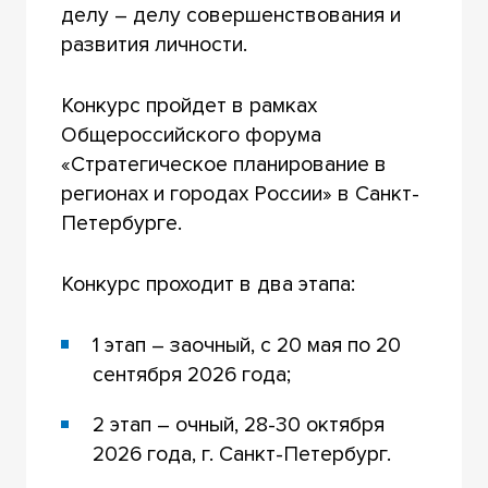
делу – делу совершенствования и
развития личности.
Конкурс пройдет в рамках
Общероссийского форума
«Стратегическое планирование в
регионах и городах России» в Санкт-
Петербурге.
Конкурс проходит в два этапа:
1 этап – заочный, с 20 мая по 20
сентября 2026 года;
2 этап – очный, 28-30 октября
2026 года, г. Санкт-Петербург.