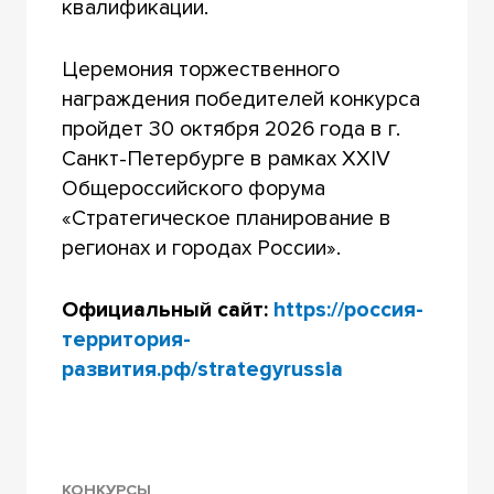
квалификации.
Церемония торжественного
награждения победителей конкурса
пройдет 30 октября 2026 года в г.
Санкт-Петербурге в рамках XXIV
Общероссийского форума
«Стратегическое планирование в
регионах и городах России».
Официальный сайт:
https://россия-
территория-
развития.рф/strategyrussia
КОНКУРСЫ