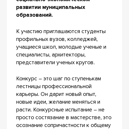
развитии муниципальных
образований.
К участию приглашаются студенты
профильных вузов, колледжей,
учащиеся школ, молодые ученые и
специалисты, архитекторы,
представители ученых кругов.
Конкурс – это шаг по ступенькам
лестницы профессиональной
карьеры. Он дарит новый опыт,
новые идеи, желание меняться и
расти. Конкурсные испытание – не
просто состязание в мастерстве, это
осознание сопричастности к общему