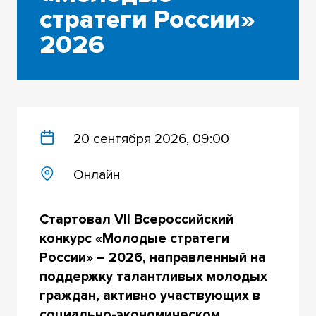
стратеги России»
2026
20 сентября 2026, 09:00
Онлайн
Стартовал VII Всероссийский
конкурс «Молодые стратеги
России» – 2026, направленный на
поддержку талантливых молодых
граждан, активно участвующих в
социально-экономическом