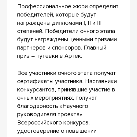
Профессиональное жюри определит
победителей, которые будут
награждены дипломами I, II и III
степеней. Победители очного этапа
будут награждены ценными призами
партнеров и спонсоров. Главный
приз – путевки в Артек.
Все участники очного этапа получат
сертификаты участника. Наставники
конкурсантов, принявшие участие в
очных мероприятиях, получат
благодарность «Научного
руководителя проекта»
Всероссийского конкурса,
удостоверение о повышении