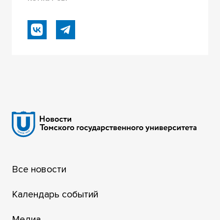
Все новости
Календарь событий
Медиа