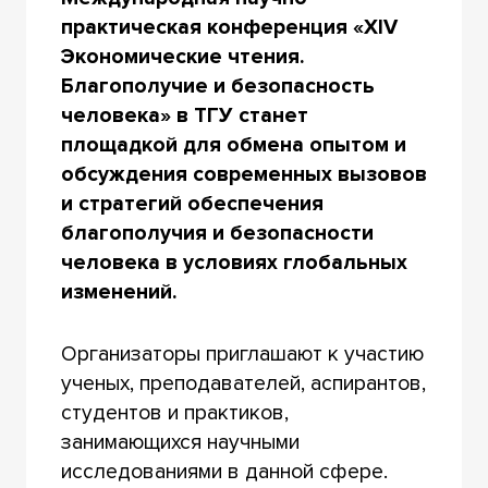
практическая конференция «XIV
Экономические чтения.
Благополучие и безопасность
человека» в ТГУ станет
площадкой для обмена опытом и
обсуждения современных вызовов
и стратегий обеспечения
благополучия и безопасности
человека в условиях глобальных
изменений.
Организаторы приглашают к участию
ученых, преподавателей, аспирантов,
студентов и практиков,
занимающихся научными
исследованиями в данной сфере.