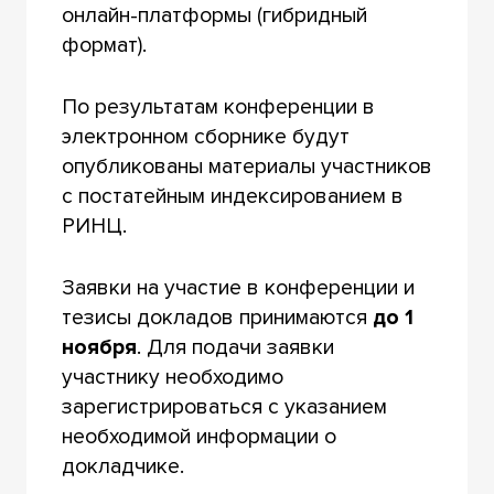
онлайн-платформы (гибридный
формат).
По результатам конференции в
электронном сборнике будут
опубликованы материалы участников
с постатейным индексированием в
РИНЦ.
Заявки на участие в конференции и
тезисы докладов принимаются
до 1
ноября
. Для подачи заявки
участнику необходимо
зарегистрироваться с указанием
необходимой информации о
докладчике.