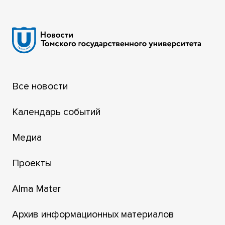
Все новости
Календарь событий
Медиа
Проекты
Alma Mater
Архив информационных материалов