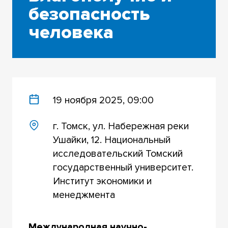
безопасность
человека
19 ноября 2025, 09:00
г. Томск, ул. Набережная реки
Ушайки, 12. Национальный
исследовательский Томский
государственный университет.
Институт экономики и
менеджмента
Международная научно-