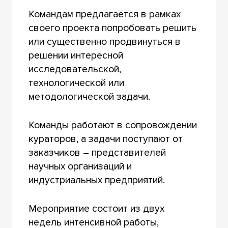
Командам предлагается в рамках
своего проекта попробовать решить
или существенно продвинуться в
решении интересной
исследовательской,
технологической или
методологической задачи.
Команды работают в сопровождении
кураторов, а задачи поступают от
заказчиков – представителей
научных организаций и
индустриальных предприятий.
Мероприятие состоит из двух
недель интенсивной работы,