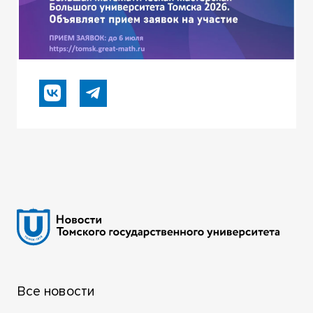
Все новости