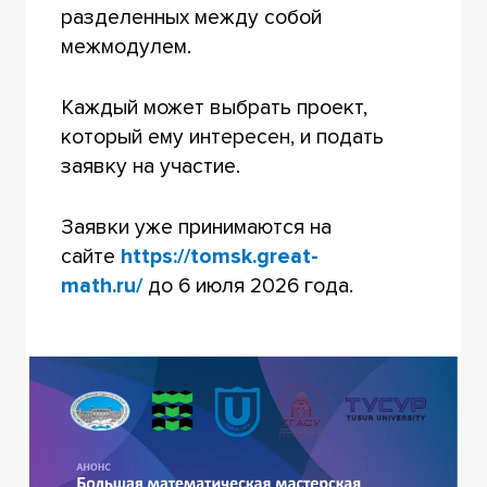
разделенных между собой
межмодулем.
Каждый может выбрать проект,
который ему интересен, и подать
заявку на участие.
Заявки уже принимаются на
сайте
https://tomsk.great-
math.ru/
до 6 июля 2026 года.