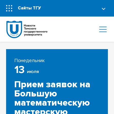
Сайты ТГУ
Понедельник
13
ИЮЛЯ
Прием заявок на
Большую
математическую
мастерскую