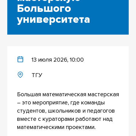
Большого
университета
13 июля 2026, 10:00
ТГУ
Большая математическая мастерская
– это мероприятие, где команды
студентов, школьников и педагогов
вместе с кураторами работают над
математическими проектами.