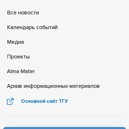
Все новости
Календарь событий
Медиа
Проекты
Alma Mater
Архив информационных материалов
Основной сайт ТГУ