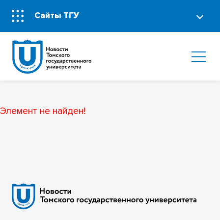
Сайты ТГУ
Элемент не найден!