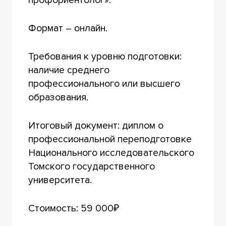
Формат – онлайн.
Требования к уровню подготовки:
наличие среднего
профессионального или высшего
образования.
Итоговый документ: диплом о
профессиональной переподготовке
Национального исследовательского
Томского государственного
университета.
Стоимость: 59 000₽