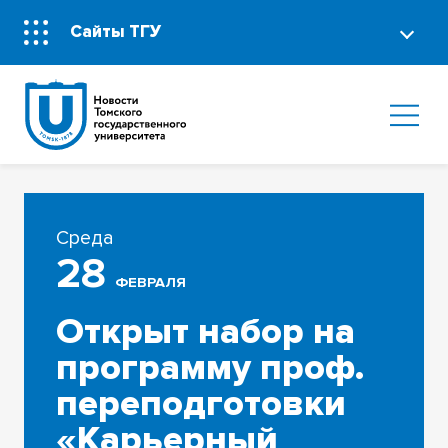
Сайты ТГУ
Среда
28
ФЕВРАЛЯ
Открыт набор на
программу проф.
переподготовки
«Карьерный