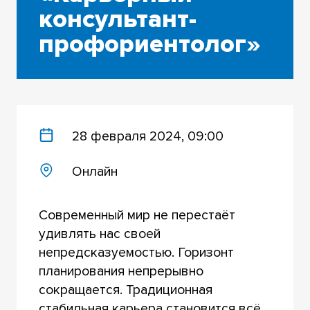
консультант-
профориентолог»
28 февраля 2024, 09:00
Онлайн
Современный мир не перестаёт
удивлять нас своей
непредсказуемостью. Горизонт
планирования непрерывно
сокращается. Традиционная
стабильная карьера становится всё