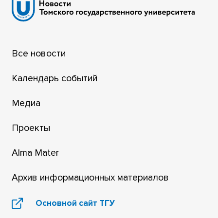
Все новости
Календарь событий
Медиа
Проекты
Alma Mater
Архив информационных материалов
Основной сайт ТГУ