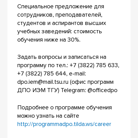
Специальное предложение для
сотрудников, преподавателей,
студентов и аспирантов высших
учебных заведений: стоимость
обучения ниже на 30%.
Задать вопросы и записаться на
программу по тел.: +7 (3822) 785 633,
+7 (3822) 785 644, e-mail:
dpo.iem@mail.tsu.ru (офис программ
ДПО ИЭМ ТГУ) Telegram: @officedpo
Подробнее о программе обучения
можно узнать на сайте
http://programmadpo.tilda.ws/career