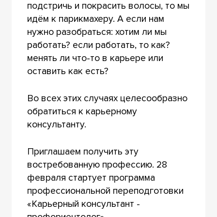
подстричь и покрасить волосы, то мы
идём к парикмахеру. А если нам
нужно разобраться: хотим ли мы
работать? если работать, то как?
менять ли что-то в карьере или
оставить как есть?
Во всех этих случаях целесообразно
обратиться к карьерному
консультанту.
Приглашаем получить эту
востребованную профессию. 28
февраля стартует программа
профессиональной переподготовки
«Карьерный консультант -
профориентолог».