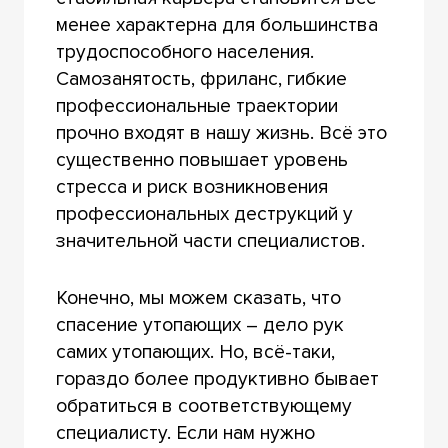
менее характерна для большинства
трудоспособного населения.
Самозанятость, фриланс, гибкие
профессиональные траектории
прочно входят в нашу жизнь. Всё это
существенно повышает уровень
стресса и риск возникновения
профессиональных деструкций у
значительной части специалистов.
Конечно, мы можем сказать, что
спасение утопающих – дело рук
самих утопающих. Но, всё-таки,
гораздо более продуктивно бывает
обратиться в соответствующему
специалисту. Если нам нужно