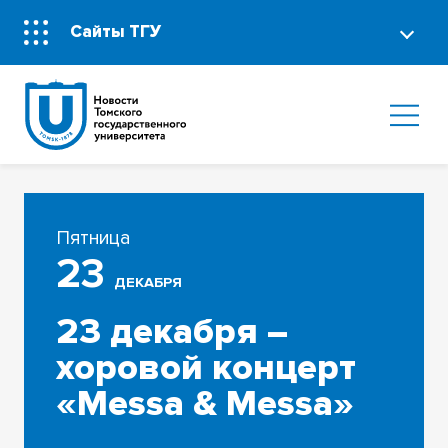
Сайты ТГУ
Пятница
23
ДЕКАБРЯ
23 декабря –
хоровой концерт
«Messa & Messa»