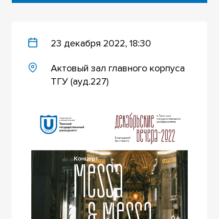
23 декабря 2022, 18:30
Актовый зал главного корпуса
ТГУ (ауд.227)