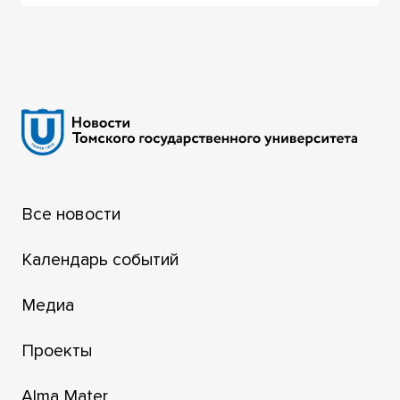
Все новости
Календарь событий
Медиа
Проекты
Alma Mater