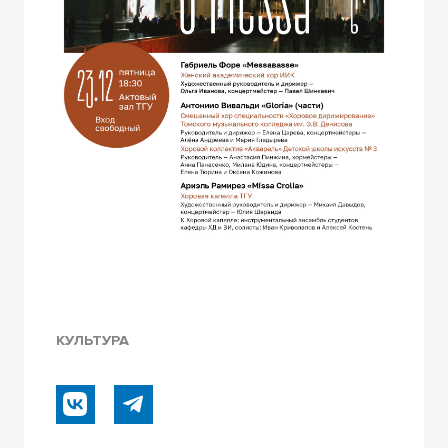
КУЛЬТУРА