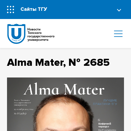
Сайты ТГУ
Alma Mater, № 2685