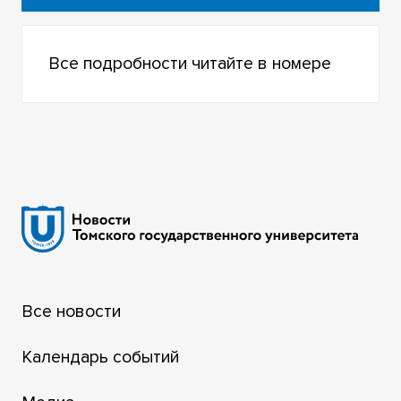
Все подробности читайте в номере
Все новости
Календарь событий