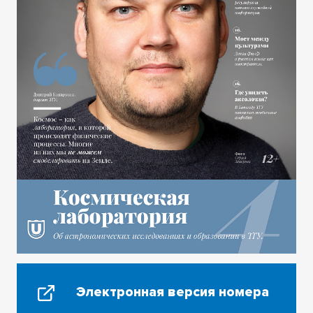
Электронная версия номера