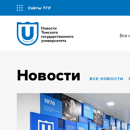
Сайты ТГУ
Все
Новости
ВСЕ НОВОСТИ