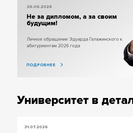
26.06.2026
Не за дипломом, а за своим
будущим!
Личное обращение Эдуарда Галажинского к
абитуриентам 2026 года
ПОДРОБНЕЕ
Университет в дета
31.07.2026