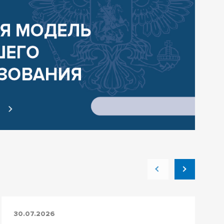
Е
30.07.2026