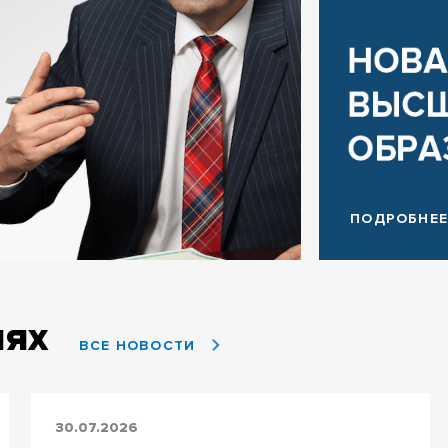
ПОДРОБНЕ
лях
ВСЕ НОВОСТИ
30.07.2026