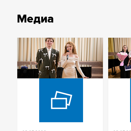
Медиа