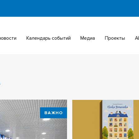
 новости
Календарь событий
Медиа
Проекты
ВАЖНО