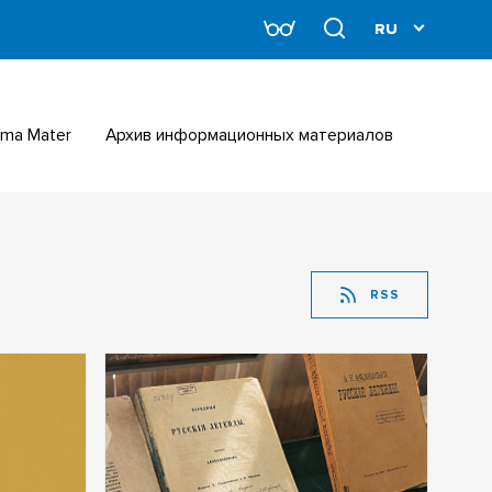
Alma Mater
Архив информационных материалов
RSS