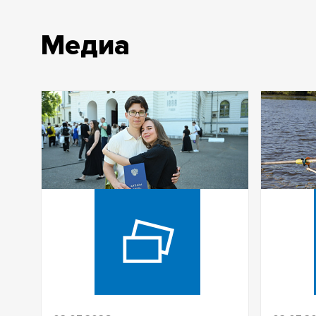
Медиа