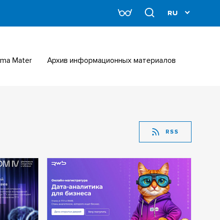
Alma Mater
Архив информационных материалов
RSS