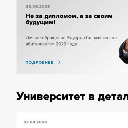
26.06.2026
Не за дипломом, а за своим
будущим!
Личное обращение Эдуарда Галажинского к
абитуриентам 2026 года
ПОДРОБНЕЕ
Университет в дета
07.08.2026