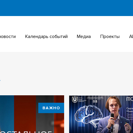
 новости
Календарь событий
Медиа
Проекты
ВАЖНО