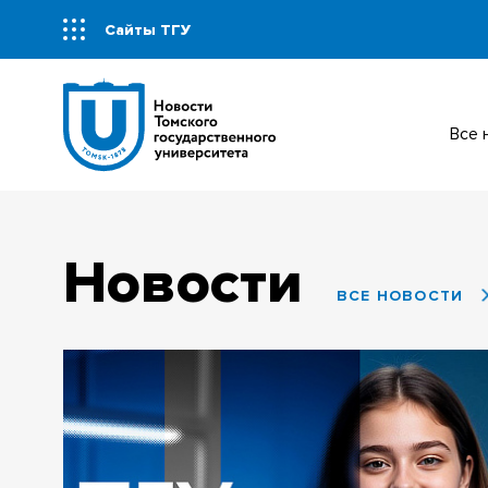
Сайты ТГУ
Все
Новости
ВСЕ НОВОСТИ