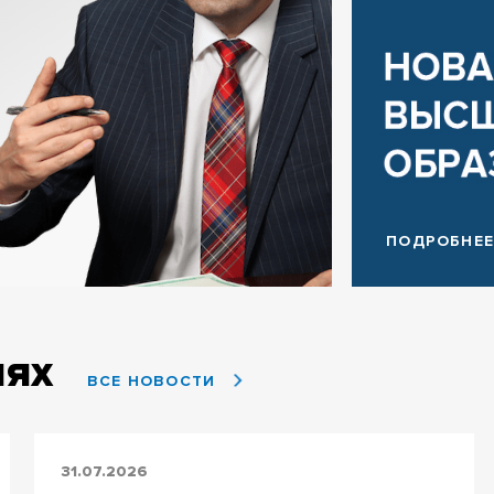
ПОДРОБНЕ
лях
ВСЕ НОВОСТИ
31.07.2026