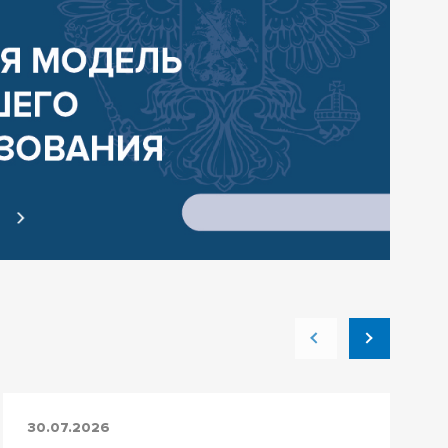
Е
30.07.2026