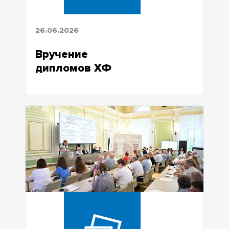
26.06.2026
Вручение
дипломов ХФ