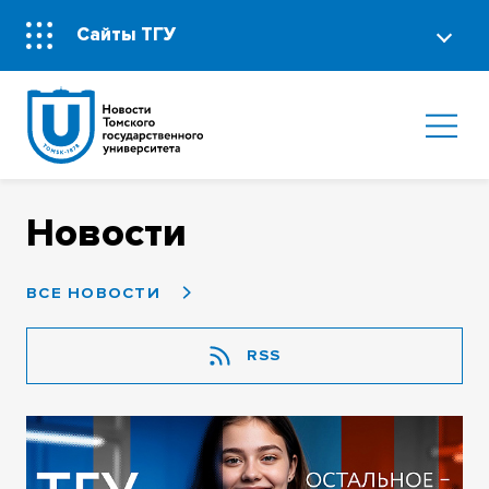
Сайты ТГУ
Новости
ВСЕ НОВОСТИ
RSS