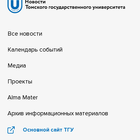
Все новости
Календарь событий
Медиа
Проекты
Alma Mater
Архив информационных материалов
Основной сайт ТГУ