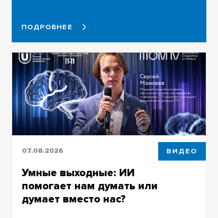
ПОДРОБНЕЕ
07.08.2026
ВИДЕО
Умные выходные: ИИ
помогает нам думать или
думает вместо нас?