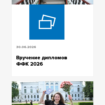
30.06.2026
Вручение дипломов
ФФК 2026