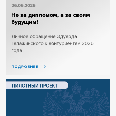
26.06.2026
Не за дипломом, а за своим
будущим!
Личное обращение Эдуарда
Галажинского к абитуриентам 2026
года
ПОДРОБНЕЕ