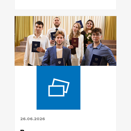
Концерт Международного фестиваля
«Линия джаза: музыка и наука»
26.06.2026