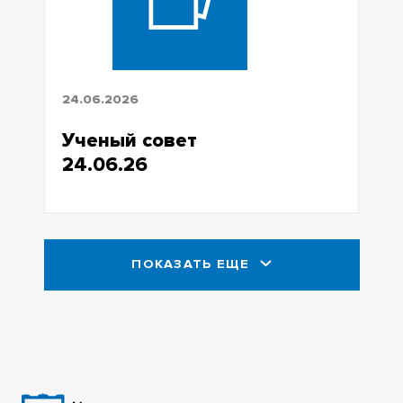
24.06.2026
Ученый совет
24.06.26
ПОКАЗАТЬ ЕЩЕ