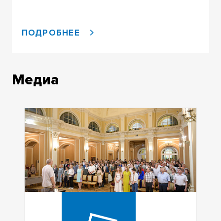
ПОДРОБНЕЕ
Медиа