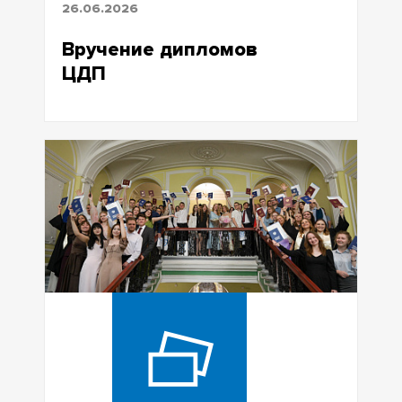
26.06.2026
Вручение дипломов
ЦДП