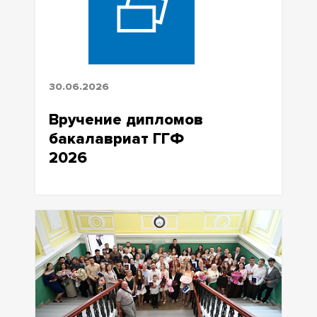
30.06.2026
Вручение дипломов
бакалавриат ГГФ
2026