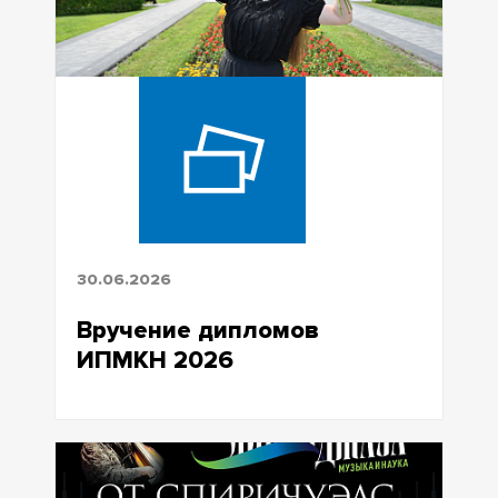
30.06.2026
Вручение дипломов
ИПМКН 2026