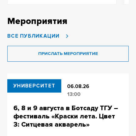
Мероприятия
ВСЕ ПУБЛИКАЦИИ
ПРИСЛАТЬ МЕРОПРИЯТИЕ
УНИВЕРСИТЕТ
06.08.26
13:00
6, 8 и 9 августа в Ботсаду ТГУ –
фестиваль «Краски лета. Цвет
3: Ситцевая акварель»