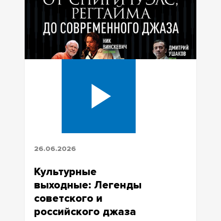
26.06.2026
Культурные
выходные: Легенды
советского и
российского джаза