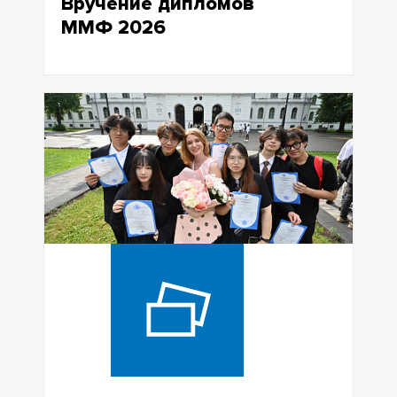
Вручение дипломов
ММФ 2026